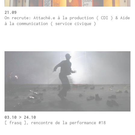
21.09
On recrute: Attaché.e à la production ( CDI ) & Aide
à la communication ( service civique )
03.10 > 24.10
[ frasq ], rencontre de la performance #18