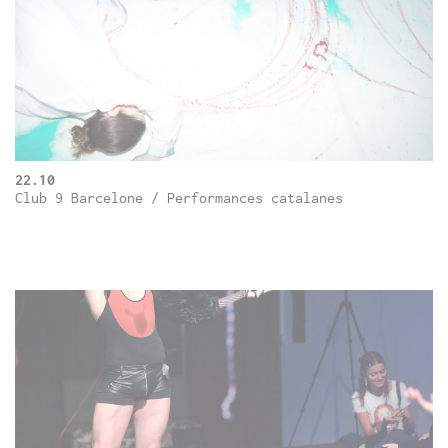
22.10
Club 9 Barcelone / Performances catalanes