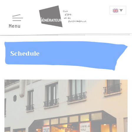
Schedule