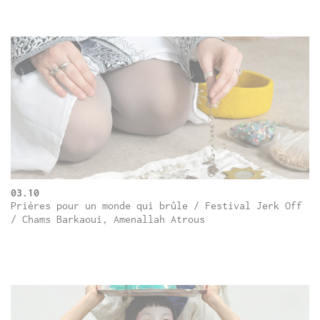
03.10
Prières pour un monde qui brûle / Festival Jerk Off
/ Chams Barkaoui, Amenallah Atrous