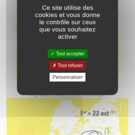
Ce site utilise des
cookies et vous donne
le contrôle sur ceux
que vous souhaitez
activer
Tout accepter
Tout refuser
Personnaliser
Programme [ frasq ] 2017
Télécharger