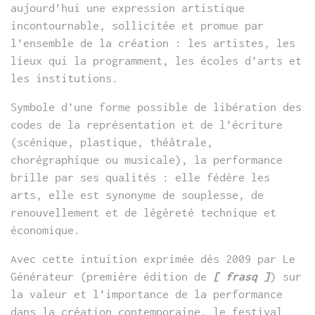
aujourd’hui une expression artistique
incontournable, sollicitée et promue par
l’ensemble de la création : les artistes, les
lieux qui la programment, les écoles d’arts et
les institutions.
Symbole d’une forme possible de libération des
codes de la représentation et de l’écriture
(scénique, plastique, théâtrale,
chorégraphique ou musicale), la performance
brille par ses qualités : elle fédère les
arts, elle est synonyme de souplesse, de
renouvellement et de légèreté technique et
économique.
Avec cette intuition exprimée dès 2009 par Le
Générateur (première édition de
[ frasq ]
) sur
la valeur et l’importance de la performance
dans la création contemporaine, le festival