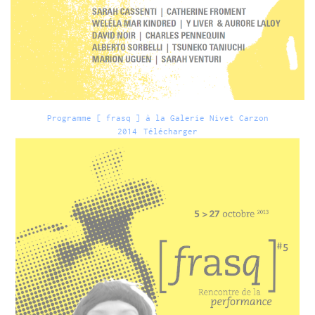
Programme [ frasq ] à la Galerie Nivet Carzon
2014
Télécharger