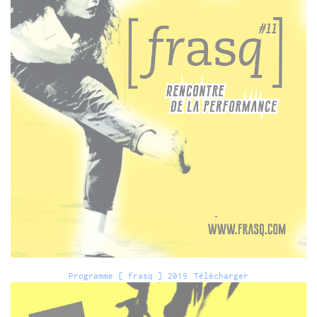
Programme [ frasq ] 2019
Télécharger