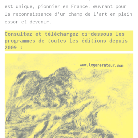
est unique, pionnier en France, œuvrant pour
la reconnaissance d’un champ de l’art en plein
essor et devenir.
Consultez et téléchargez ci-dessous les
programmes de toutes les éditions depuis
2009 :