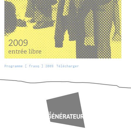
Programme [ frasq ] 2009
Télécharger