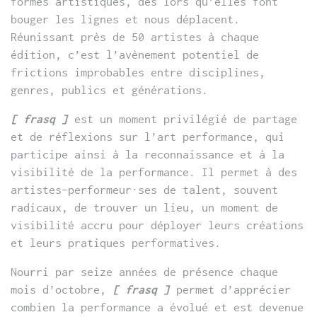
formes artistiques, dès lors qu’elles font
bouger les lignes et nous déplacent.
Réunissant près de 50 artistes à chaque
édition, c’est l’avènement potentiel de
frictions improbables entre disciplines,
genres, publics et générations.
[ frasq ]
est un moment privilégié de partage
et de réflexions sur l’art performance, qui
participe ainsi à la reconnaissance et à la
visibilité de la performance. Il permet à des
artistes-performeur·ses de talent, souvent
radicaux, de trouver un lieu, un moment de
visibilité accru pour déployer leurs créations
et leurs pratiques performatives.
Nourri par seize années de présence chaque
mois d’octobre,
[ frasq ]
permet d’apprécier
combien la performance a évolué et est devenue