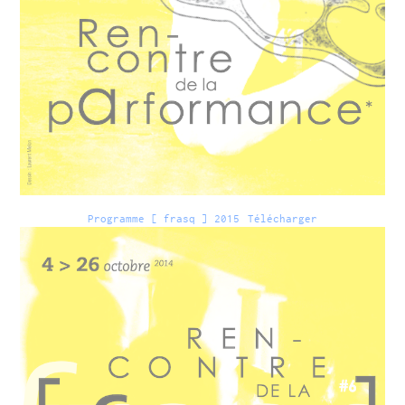
Programme [ frasq ] 2015
Télécharger