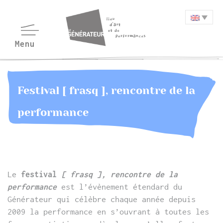
Festival [ frasq ], rencontre de la
performance
Le
festival
[ frasq ], rencontre de la
performance
est l’évènement étendard du
Générateur qui célèbre chaque année depuis
2009 la performance en s’ouvrant à toutes les