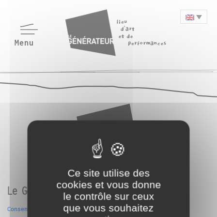
Ce site utilise des
cookies et vous donne
Le Générateur
le contrôle sur ceux
que vous souhaitez
Consentement