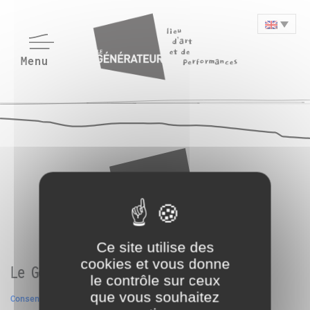
Ce site utilise des
cookies et vous donne
Le Générateur
le contrôle sur ceux
que vous souhaitez
Consentement