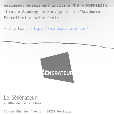
également enseignant invité à
NTA – Norwegian
Theatre Academy
en Norvège et à l’
Académie
Fratellini
à Saint-Denis.
+ d’infos :
https://binosauitzvy.com/
Le Générateur
à 100m de Paris 13ème
16 rue Charles Frérot | 94250 Gentilly