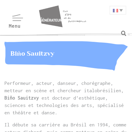
Biño Sauitzvy
Performeur, acteur, danseur, chorégraphe,
metteur en scène et chercheur italobrésilien,
Biño Sauitzvy
est docteur d’esthétique,
sciences et technologies des arts, spécialisé
en théâtre et danse.
Il débute sa carrière au Brésil en 1994, comme