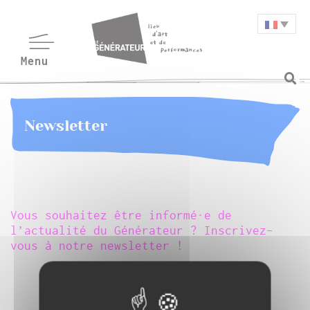
Newsletter
Vous souhaitez être informé·e de
l’actualité du Générateur ? Inscrivez-
vous à notre newsletter !