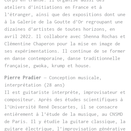
ateliers d’initiations en France et à
l’étranger, ainsi que des expositions dont une
à la Galerie de la Goutte d’Or regroupant une
dizaines d’artistes de toutes horizons, en
avril 2022. Il collabore avec Shenna Rochas et
Clémentine Chaperon pour la mise en image de
ses expérimentations. Il continue de se former
en danse contemporaine, danse traditionnelle
française, gwoka, krump et house.
Pierre Pradier
– Conception musicale,
interprétation (28 ans)
Il est guitariste interprète, improvisateur et
compositeur. Après des études scientifiques à
l’Université René Descartes, il se consacre
entièrement à l’étude de la musique, au CNSMD
de Paris. Il y étudie la guitare classique, la
guitare électrique, l’improvisation générative