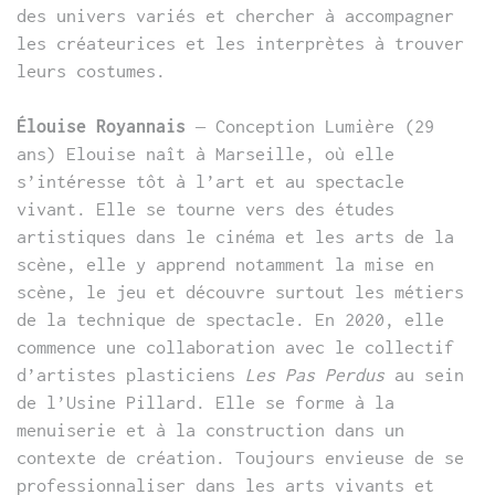
des univers variés et chercher à accompagner
les créateurices et les interprètes à trouver
leurs costumes.
Élouise Royannais
– Conception Lumière (29
ans) Elouise naît à Marseille, où elle
s’intéresse tôt à l’art et au spectacle
vivant. Elle se tourne vers des études
artistiques dans le cinéma et les arts de la
scène, elle y apprend notamment la mise en
scène, le jeu et découvre surtout les métiers
de la technique de spectacle. En 2020, elle
commence une collaboration avec le collectif
d’artistes plasticiens
Les Pas Perdus
au sein
de l’Usine Pillard. Elle se forme à la
menuiserie et à la construction dans un
contexte de création. Toujours envieuse de se
professionnaliser dans les arts vivants et