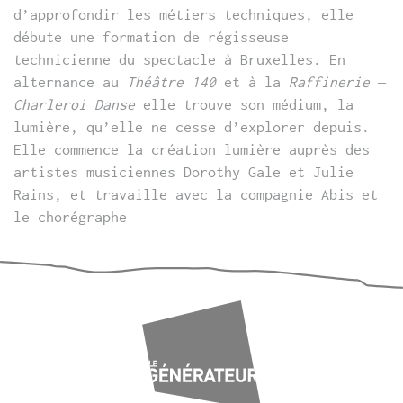
d’approfondir les métiers techniques, elle
débute une formation de régisseuse
technicienne du spectacle à Bruxelles. En
alternance au
Théâtre 140
et à la
Raffinerie –
Charleroi Danse
elle trouve son médium, la
lumière, qu’elle ne cesse d’explorer depuis.
Elle commence la création lumière auprès des
artistes musiciennes Dorothy Gale et Julie
Rains, et travaille avec la compagnie Abis et
le chorégraphe