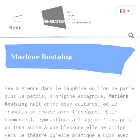
Marlène Rostaing
Née à Vienne dans le Dauphiné où l’on ne parle
plus le patois, d’origine espagnole,
Marlène
Rostaing
naît entre deux cultures, où le
français se croise avec l’espagnol. Elle
commence la gymnastique à l’âge de 4 ans puis
en 1994 suite à une blessure elle se dirige
vers le théâtre qu’elle pratique à Lyon avec