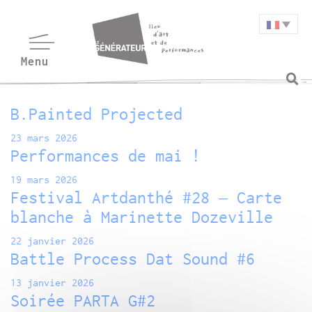
B.Painted Projected
23 mars 2026
Performances de mai !
19 mars 2026
Festival Artdanthé #28 – Carte
blanche à Marinette Dozeville
22 janvier 2026
Battle Process Dat Sound #6
13 janvier 2026
Soirée PARTA G#2