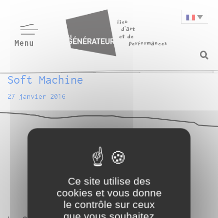
Soft Machine
27 janvier 2016
Ce site utilise des
cookies et vous donne
le contrôle sur ceux
que vous souhaitez