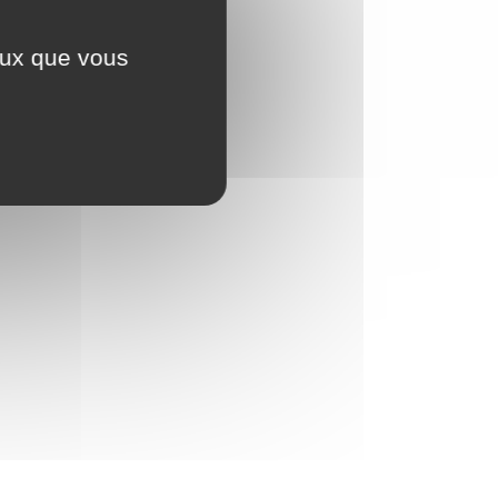
ceux que vous