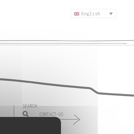
English
SEARCH
CONTACT-US