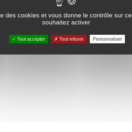
ise des cookies et vous donne le contrôle sur 
souhaitez activer
Tout accepter
Tout refuser
Personnaliser