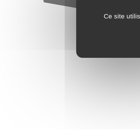
Ce site util