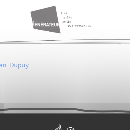
an Dupuy