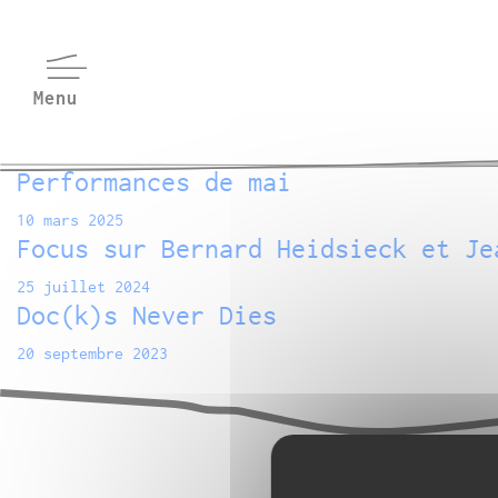
Performances de mai
10 mars 2025
Focus sur Bernard Heidsieck et Je
25 juillet 2024
Doc(k)s Never Dies
20 septembre 2023