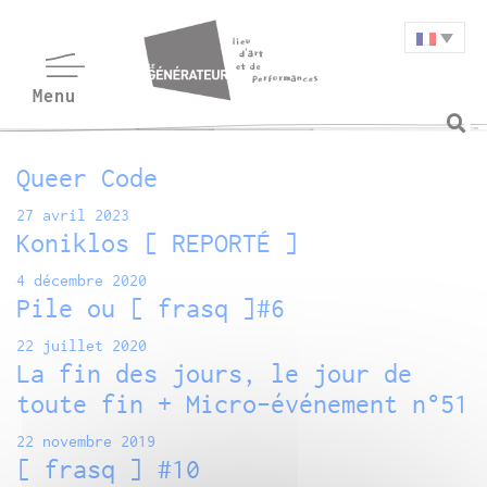
Queer Code
27 avril 2023
Koniklos [ REPORTÉ ]
4 décembre 2020
Pile ou [ frasq ]#6
22 juillet 2020
La fin des jours, le jour de
toute fin + Micro-événement n°51
22 novembre 2019
[ frasq ] #10