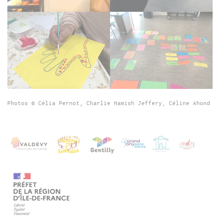
Photos © Célia Pernot, Charlie Hamish Jeffery, Céline Ahond