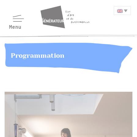
Programmation