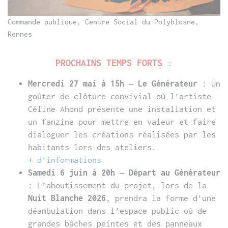
Commande publique, Centre Social du Polyblosne,
Rennes
PROCHAINS TEMPS FORTS
:
Mercredi 27 mai à 15h – Le Générateur
: Un
goûter de clôture convivial où l’artiste
Céline Ahond présente une installation et
un fanzine pour mettre en valeur et faire
dialoguer les créations réalisées par les
habitants lors des ateliers.
+ d’informations
Samedi 6 juin à 20h
– Départ au Générateur
: L’aboutissement du projet, lors de la
Nuit Blanche 2026
, prendra la forme d’une
déambulation dans l’espace public où de
grandes bâches peintes et des panneaux