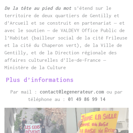
De la tête au pied du mot
s’étend sur le
territoire de deux quartiers de Gentilly et
d’Arcueil et se construit en partenariat – et
avec le soutien – de VALDEVY Office Public de
l’Habitat (bailleur social de la cité Frileuse
et la cité du Chaperon vert), de la Ville de
Gentilly, et de la Direction régionale des
affaires culturelles d’Ile-de-France –
Ministère de la Culture
Plus d’informations
Par mail :
contact@legenerateur.com
ou par
téléphone au :
01 49 86 99 14