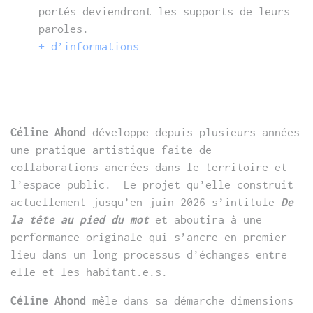
portés deviendront les supports de leurs
paroles.
+ d’informations
Céline Ahond
développe depuis plusieurs années
une pratique artistique faite de
collaborations ancrées dans le territoire et
l’espace public. Le projet qu’elle construit
actuellement jusqu’en juin 2026 s’intitule
De
la tête au pied du mot
et aboutira à une
performance originale qui s’ancre en premier
lieu dans un long processus d’échanges entre
elle et les habitant.e.s.
Céline Ahond
mêle dans sa démarche dimensions