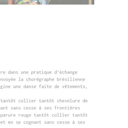
re dans une pratique d’échange
envoyée la chorégraphe brésilienne
gine une danse faite de vêtements,
 tantôt collier tantôt chevelure de
nant sans cesse à ses frontières
 parure rouge tantôt collier tantôt
 et en se cognant sans cesse à ses