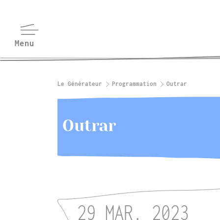
Le Générateur
Programmation
Outrar
Outrar
29 MAR. 2023