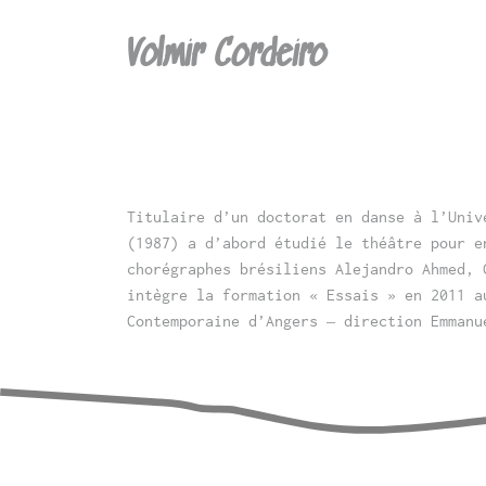
Volmir Cordeiro
Titulaire d’un doctorat en danse à l’Univ
(1987) a d’abord étudié le théâtre pour e
chorégraphes brésiliens Alejandro Ahmed, 
intègre la formation « Essais » en 2011 a
Contemporaine d’Angers – direction Emmanu