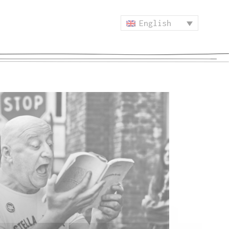
English