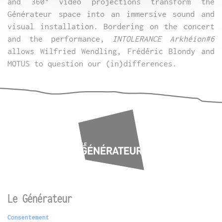
and 360° video projections transform the
Générateur space into an immersive sound and
visual installation. Bordering on the concert
and the performance,
INTOLERANCE Arkhéion#6
allows Wilfried Wendling, Frédéric Blondy and
MOTUS to question our (in)differences.
Le Générateur
Consentement