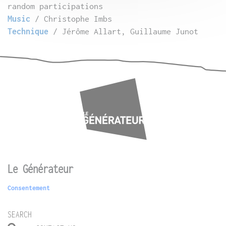
random participations
Music
/ Christophe Imbs
Technique
/ Jérôme Allart, Guillaume Junot
Le Générateur
Consentement
SEARCH