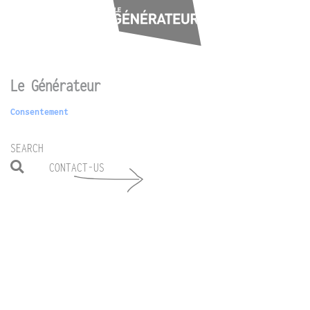
Le Générateur
Consentement
SEARCH
CONTACT-US