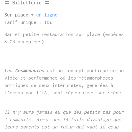
〓 Billetterie 〓
Sur place +
en ligne
Tarif unique : 10€
Bar et petite restauration sur place (espèces
& CB acceptées).
Les Cosmonautes
est un concept poétique mêlant
vidéo et performance où les métamorphoses
oniriques de deux interprètes, générées à
l’écran par l’IA, sont répercutées sur scène.
Il n’y aura jamais eu que des petits pas pour
l’humanité. Aimer une IA folle davantage que
leurs parents est un futur qui vaut le coup