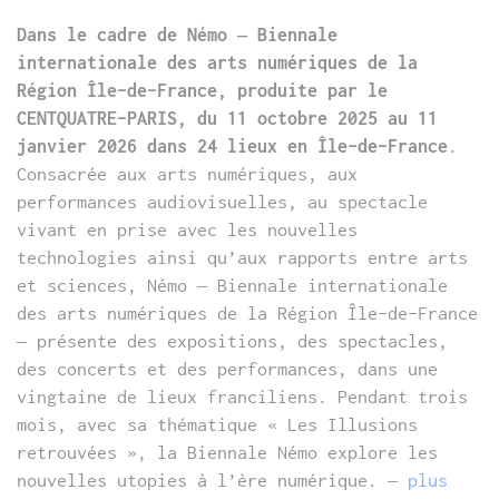
Dans le cadre de Némo – Biennale
internationale des arts numériques de la
Région Île-de-France, produite par le
CENTQUATRE-PARIS, du 11 octobre 2025 au 11
janvier 2026 dans 24 lieux en Île-de-France
.
Consacrée aux arts numériques, aux
performances audiovisuelles, au spectacle
vivant en prise avec les nouvelles
technologies ainsi qu’aux rapports entre arts
et sciences, Némo – Biennale internationale
des arts numériques de la Région Île-de-France
– présente des expositions, des spectacles,
des concerts et des performances, dans une
vingtaine de lieux franciliens. Pendant trois
mois, avec sa thématique « Les Illusions
retrouvées », la Biennale Némo explore les
nouvelles utopies à l’ère numérique. –
plus