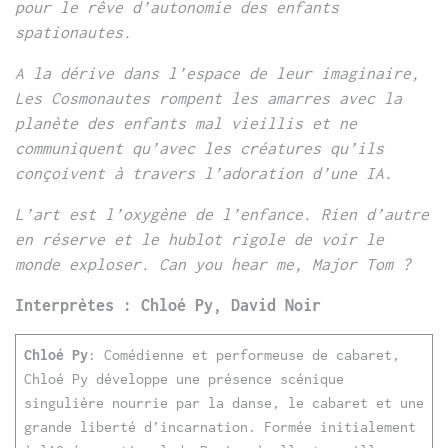
pour le rêve d’autonomie des enfants
spationautes.
A la dérive dans l’espace de leur imaginaire,
Les Cosmonautes rompent les amarres avec la
planète des enfants mal vieillis et ne
communiquent qu’avec les créatures qu’ils
conçoivent à travers l’adoration d’une IA.
L’art est l’oxygène de l’enfance. Rien d’autre
en réserve et le hublot rigole de voir le
monde exploser. Can you hear me, Major Tom ?
Interprètes : Chloé Py, David Noir
Chloé Py
: Comédienne et performeuse de cabaret,
Chloé Py développe une présence scénique
singulière nourrie par la danse, le cabaret et une
grande liberté d’incarnation. Formée initialement