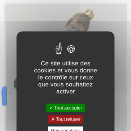
Ce site utilise des
cookies et vous donne
le contrôle sur ceux
que vous souhaitez
activer
Tout accepter
Tout refuser
Personnaliser