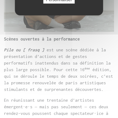
Scènes ouvertes à la performance
Pile ou [ frasq ]
est une
scène dédiée à la
présentation d’actions et de gestes
performatifs inattendus dans sa définition la
ème
plus large possible. Pour cette 16
édition,
qui se déroule le temps de deux soirées, c’est
la promesse renouvelée de paris artistiques
stimulants et de surprenantes découvertes.
En réunissant une trentaine d’artistes
émergent·e·s – mais pas seulement – ces deux
rendez-vous poussent chaque spectateur·ice à