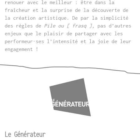
renouer avec le meilleur : être dans la
fraîcheur et la surprise de la découverte de
la création artistique. De par la simplicité
des règles de
Pile ou [ frasq ],
pas d’autres
enjeux que le plaisir de partager avec les
performeur·ses l’intensité et la joie de leur
engagement !
Le Générateur