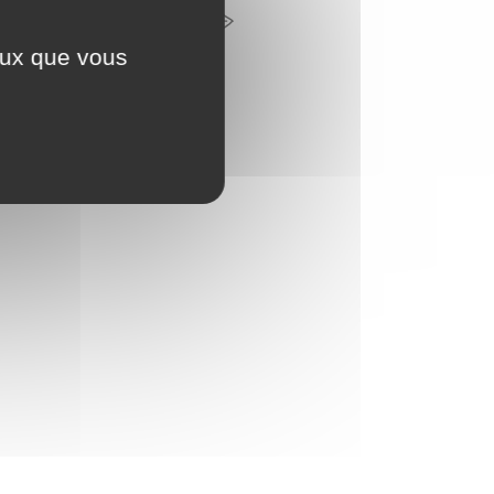
CONTACTEZ-NOUS
ceux que vous