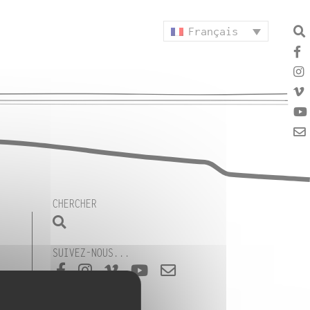
Français
CHERCHER
SUIVEZ-NOUS...