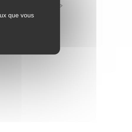
CONTACTEZ-NOUS
ceux que vous