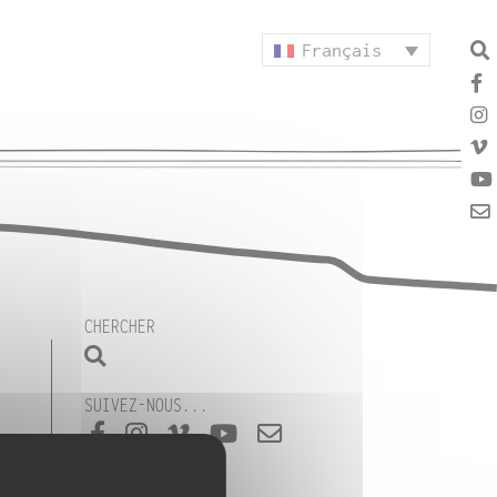
Français
CHERCHER
SUIVEZ-NOUS...