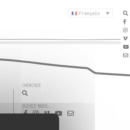
Français
CHERCHER
SUIVEZ-NOUS...