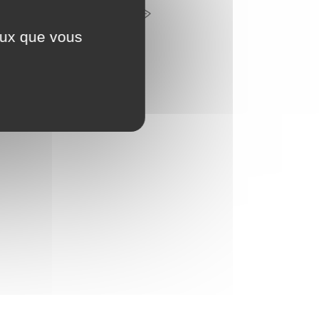
CONTACTEZ-NOUS
ceux que vous