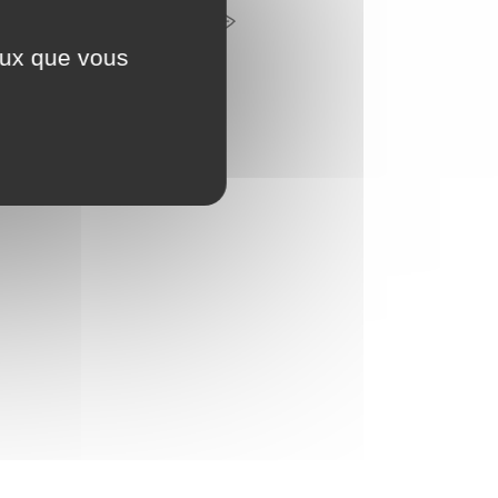
CONTACTEZ-NOUS
ceux que vous