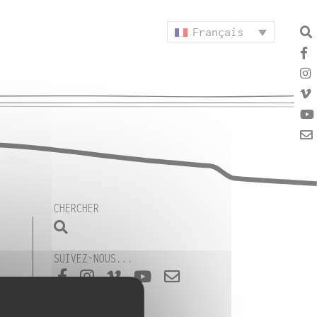
Français
CHERCHER
SUIVEZ-NOUS...