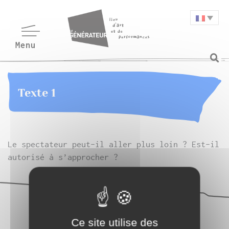
Texte 1
Le spectateur peut-il aller plus loin ? Est-il
autorisé à s’approcher ?
Ce site utilise des