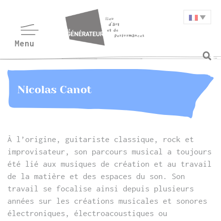
Nicolas Canot
À l’origine, guitariste classique, rock et
improvisateur, son parcours musical a toujours
été lié aux musiques de création et au travail
de la matière et des espaces du son. Son
travail se focalise ainsi depuis plusieurs
années sur les créations musicales et sonores
électroniques, électroacoustiques ou