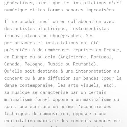
génératives, ainsi que les installations d’art
numérique et les formes sonores improvisées.
Il se produit seul ou en collaboration avec
des artistes plasticiens, instrumentistes
improvisateurs ou chorégraphes. Ses
performances et installations ont été
présentées à de nombreuses reprises en France,
en Europe ou au-delà (Angleterre, Portugal,
Canada, Pologne, Russie ou Roumanie).
Qu’elle soit destinée à une interprétation au
concert ou à une diffusion sur bandes (pour la
danse contemporaine, les arts visuels, etc),
sa musique se caractérise par un certain
minimalisme formel opposé à un maximalisme du
son : une écriture où prime l’économie des
techniques de composition, opposée à une
exploitation maximale des concepts sonores mis