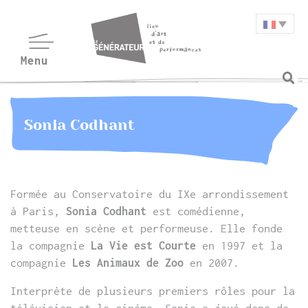
Sonia Codhant
Formée au Conservatoire du IXe arrondissement
à Paris,
Sonia Codhant
est comédienne,
metteuse en scène et performeuse. Elle fonde
la compagnie
La Vie est Courte
en 1997 et la
compagnie
Les Animaux de Zoo
en 2007.
Interprète de plusieurs premiers rôles pour la