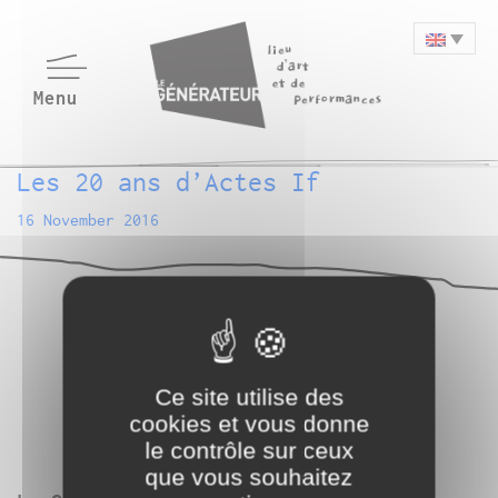
Les 20 ans d’Actes If
16 November 2016
Ce site utilise des
cookies et vous donne
le contrôle sur ceux
que vous souhaitez