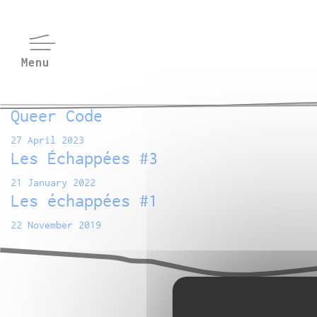
Queer Code
27 April 2023
Les Échappées #3
21 January 2022
Les échappées #1
22 November 2019