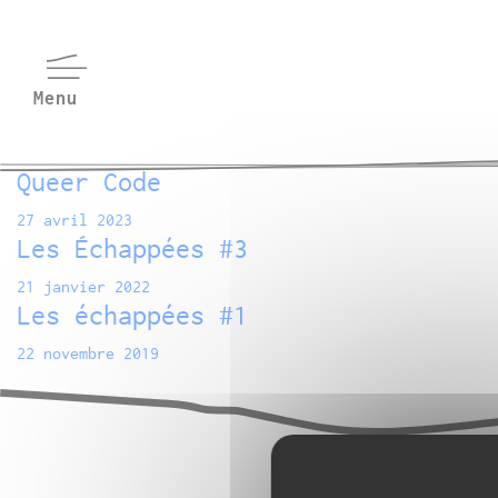
Queer Code
27 avril 2023
Les Échappées #3
21 janvier 2022
Les échappées #1
22 novembre 2019