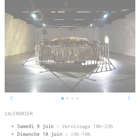
CALENDRIER
Samedi 9 juin :
Vernissage 18h-22h
Dimanche 10 juin :
15h-19h