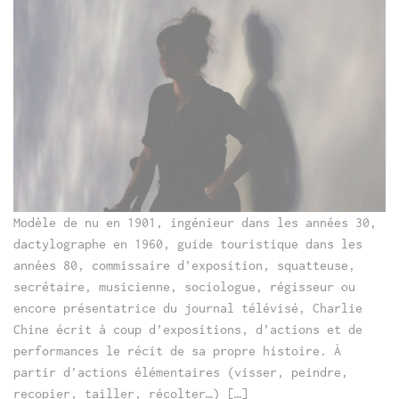
Modèle de nu en 1901, ingénieur dans les années 30,
dactylographe en 1960, guide touristique dans les
années 80, commissaire d’exposition, squatteuse,
secrétaire, musicienne, sociologue, régisseur ou
encore présentatrice du journal télévisé, Charlie
Chine écrit à coup d’expositions, d’actions et de
performances le récit de sa propre histoire. À
partir d’actions élémentaires (visser, peindre,
recopier, tailler, récolter…) […]