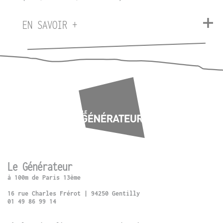
EN SAVOIR +
Le Générateur
à 100m de Paris 13ème
16 rue Charles Frérot | 94250 Gentilly
01 49 86 99 14