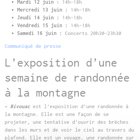
Mardi 12 juin :
14h-18h
Mercredi 13 juin :
14h-18h
Jeudi 14 juin :
14h-18h
Vendredi 15 juin :
14h-18h
Samedi 16 juin :
Concerts 20h30-23h30
Communiqué de presse
L’exposition d’une
semaine de randonnée
à la montagne
«
Bivouac
est l’exposition d’une randonnée à
la montagne. Elle est une façon de se
projeter, une tentative d’ouvrir des brèches
dans les murs et de voir le ciel au travers du
plafond. Elle est un voyage, une randonnée sur