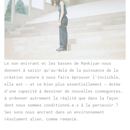
Le son enivrant et les basses de Mankiyan nous
donnent à saisir qu’au-delà de la puissance de la
création sonore à nous faire éprouver l’invisible,
elle est – et ce bien plus essentiellement – dotée
d’une capacité à dessiner de nouvelles cosmogonies,
à ordonner autrement la réalité que dans la façon
dont nous sommes conditionné.e.s à la percevoir ?
Ses sons nous ancrent dans un environnement
résolument alien, comme remanié.