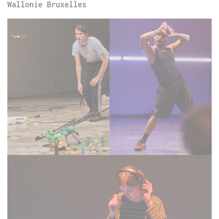
Wallonie Bruxelles