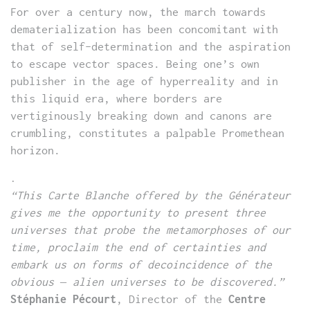
For over a century now, the march towards
dematerialization has been concomitant with
that of self-determination and the aspiration
to escape vector spaces. Being one’s own
publisher in the age of hyperreality and in
this liquid era, where borders are
vertiginously breaking down and canons are
crumbling, constitutes a palpable Promethean
horizon.
.
“This Carte Blanche offered by the Générateur
gives me the opportunity to present three
universes that probe the metamorphoses of our
time, proclaim the end of certainties and
embark us on forms of decoincidence of the
obvious – alien universes to be discovered.”
Stéphanie Pécourt
, Director of the
Centre