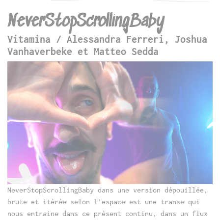
NeverStopScrollingBaby
Vitamina / Alessandra Ferreri, Joshua
Vanhaverbeke et Matteo Sedda
NeverStopScrollingBaby dans une version dépouillée,
brute et itérée selon l’espace est une transe qui
nous entraine dans ce présent continu, dans un flux