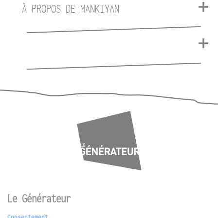
À PROPOS DE MANKIYAN
Le Générateur
Consentement