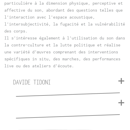
particulière à la dimension physique, perceptive et
affective du son, abordant des questions telles que
l’interaction avec l’espace acoustique,
l’intersubjectivité, la fugacité et la vulnérabilité
des corps.
Il s’intéresse également à l’utilisation du son dans
la contre-culture et la lutte politique et réalise
une variété d’œuvres comprenant des interventions
spécifiques in situ, des marches, des performances
live ou des ateliers d’écoute.
DAVIDE TIDONI