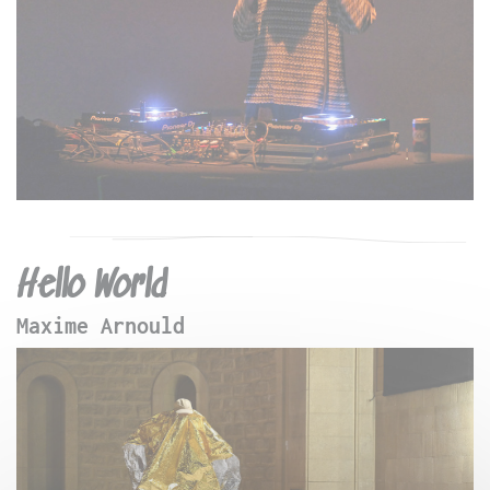
Hello World
Maxime Arnould