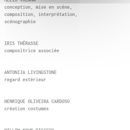
conception, mise en scène,
composition, interprétation,
scénographie
IRIS THÉRASSE
compositrice associée
ANTONIJA LIVINGSTONE
regard extérieur
HENRIQUE OLIVEIRA CARDOSO
création costumes