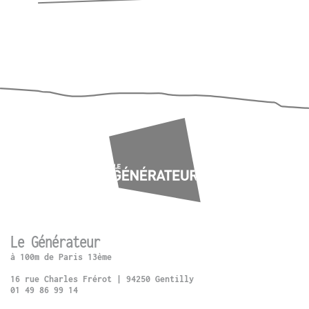
Le Générateur
à 100m de Paris 13ème
16 rue Charles Frérot | 94250 Gentilly
01 49 86 99 14