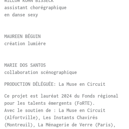
WILLOW KOHN BISSECK
assistant chorégraphique
en danse sexy
MAUREEN BÉGUIN
création lumière
MARIE DOS SANTOS
collaboration scénographique
PRODUCTION DÉLÉGUÉE: La Muse en Circuit
Ce projet est lauréat 2024 du Fonds régional
pour les talents émergents (FoRTE).
Avec le soutien de : La Muse en Circuit
(Alfortville), Les Instants Chavirés
(Montreuil), La Ménagerie de Verre (Paris),