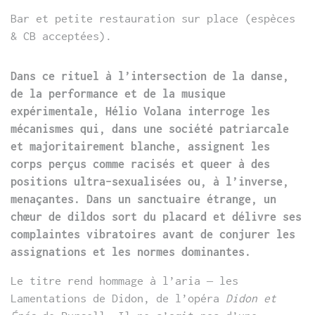
Bar et petite restauration sur place (espèces
& CB acceptées).
Dans ce rituel à l’intersection de la danse,
de la performance et de la musique
expérimentale, Hélio Volana interroge les
mécanismes qui, dans une société patriarcale
et majoritairement blanche, assignent les
corps perçus comme racisés et queer à des
positions ultra-sexualisées ou, à l’inverse,
menaçantes. Dans un sanctuaire étrange, un
chœur de dildos sort du placard et délivre ses
complaintes vibratoires avant de conjurer les
assignations et les normes dominantes.
Le titre rend hommage à l’aria – les
Lamentations de Didon, de l’opéra
Didon et