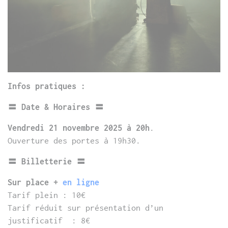
Infos pratiques :
〓 Date & Horaires 〓
Vendredi 21 novembre 2025 à 20h
.
Ouverture des portes à 19h30.
〓 Billetterie 〓
Sur place +
en ligne
Tarif plein : 10€
Tarif réduit sur présentation d’un
justificatif : 8€