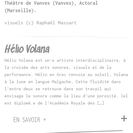
Théâtre de Vanves (Vanves), Actoral
(Marseille).
visuels (c) Raphaël Massart
Hélio Volana
Hélio Volana est un·e artiste interdisciplinaire, à
la croisée des arts sonores, visuels et de la
performance. Hélio en Grec renvoie au soleil, Volana
à la lune en langue Malgache. Cette fluidité dans
l’entre deux se retrouve dans son travail qui
envisage le sonore comme le lieu d’une porosité. Iel
est diplomé.e de l’Académie Royale des […]
EN SAVOIR +