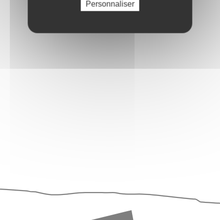
Personnaliser