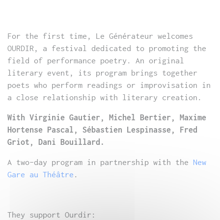
For the first time, Le Générateur welcomes
OURDIR, a festival dedicated to promoting the
field of performance poetry. An original
literary event, its program brings together
poets who perform readings or improvisation in
a close relationship with literary creation.
With V
irginie Gautier, Michel Bertier, Maxime
Hortense Pascal, Sébastien Lespinasse, Fred
Griot, Dani Bouillard.
A two-day program in partnership with the
New
Gare au Théâtre
.
They support Ourdir: