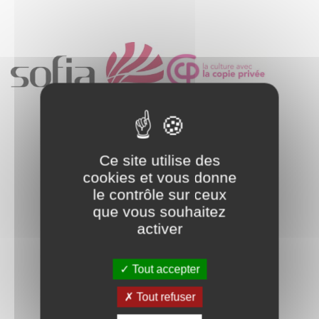
Ce site utilise des
cookies et vous donne
le contrôle sur ceux
que vous souhaitez
activer
Tout accepter
Tout refuser