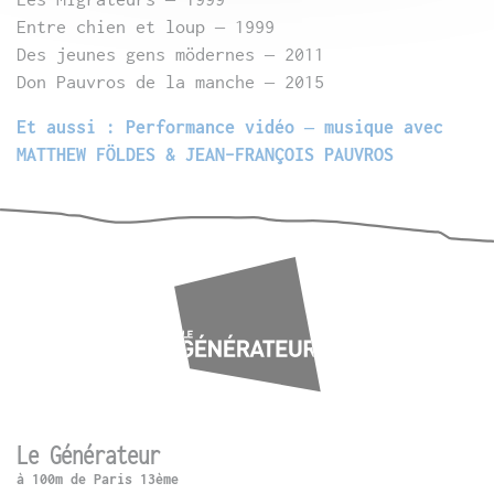
Entre chien et loup – 1999
Des jeunes gens mödernes – 2011
Don Pauvros de la manche – 2015
Et aussi : Performance vidéo – musique avec
MATTHEW FÖLDES & JEAN-FRANÇOIS PAUVROS
Le Générateur
à 100m de Paris 13ème