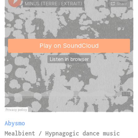
Abysmo
Mealbient / Hypnagogic dance music