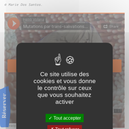
© Marie Dos Santos.
Ce site utilise des
cookies et vous donne
le contrôle sur ceux
que vous souhaitez
Réserver
activer
Tout accepter