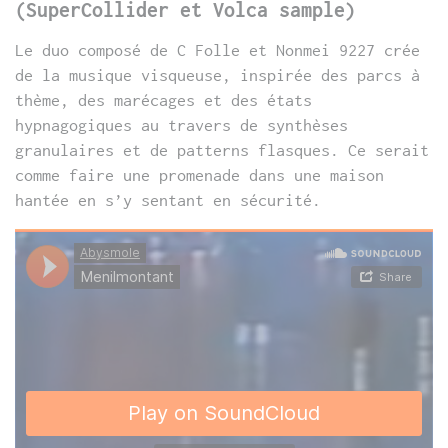
(SuperCollider et Volca sample)
Le duo composé de C Folle et Nonmei 9227 crée
de la musique visqueuse, inspirée des parcs à
thème, des marécages et des états
hypnagogiques au travers de synthèses
granulaires et de patterns flasques. Ce serait
comme faire une promenade dans une maison
hantée en s’y sentant en sécurité.