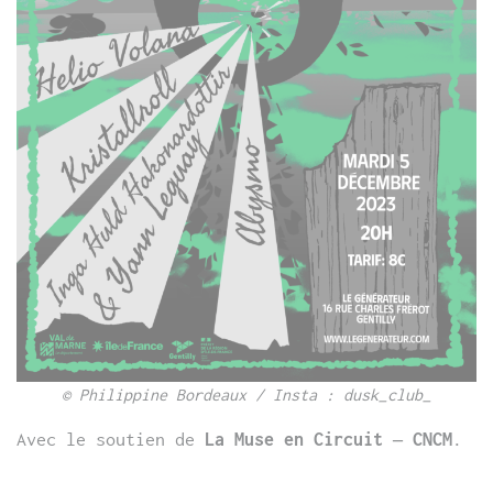
© Philippine Bordeaux / Insta : dusk_club_
Avec le soutien de
La Muse en Circuit – CNCM
.