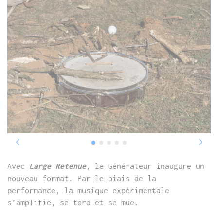
Avec
Large Retenue
, le Générateur inaugure un
nouveau format. Par le biais de la
performance, la musique expérimentale
s’amplifie, se tord et se mue.