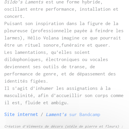
Dildo’s Laments
est une forme hybride,
oscillant entre performance, installation et
concert.
Puisant son inspiration dans la figure de la
pleureuse (professionnelle payée à feindre les
larmes), Hélio Volana imagine ce que pourrait
être un rituel sonore,funéraire et queer.
Les lamentations, qu’elles soient
dildophoniques, électroniques ou vocales
deviennent ses outils de transe, de
performance de genre, et de dépassement des
identités figées.
Il s’agit d’inhumer les assignations à la
masculinité, afin d’accueillir son corps comme
il est, fluide et ambigu.
Site internet
/
Lament’s
sur Bandcamp
Création d’éléments de décors (stèle de pierre et fleurs) :