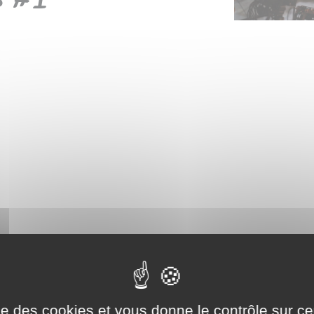
ise des cookies et vous donne le contrôle sur 