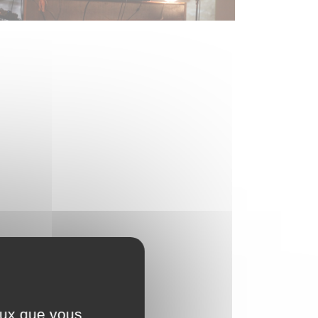
ceux que vous