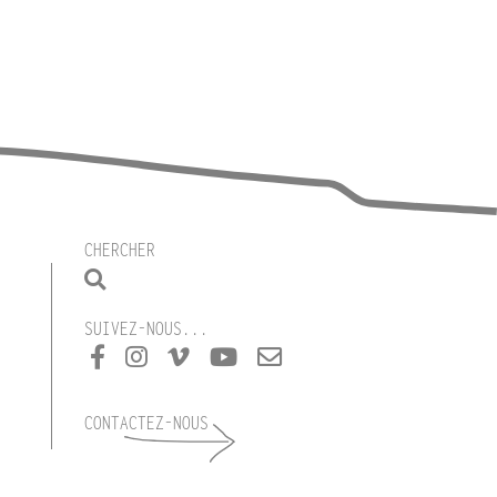
CHERCHER
SUIVEZ-NOUS...
CONTACTEZ-NOUS