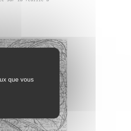
ceux que vous