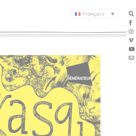
Français