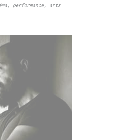
éma, performance, arts