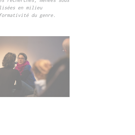
lisées en milieu
formativité du genre.