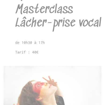
Masterclass
Lâcher-prise vocal
de 10h30 à 17h
Tarif : 40€