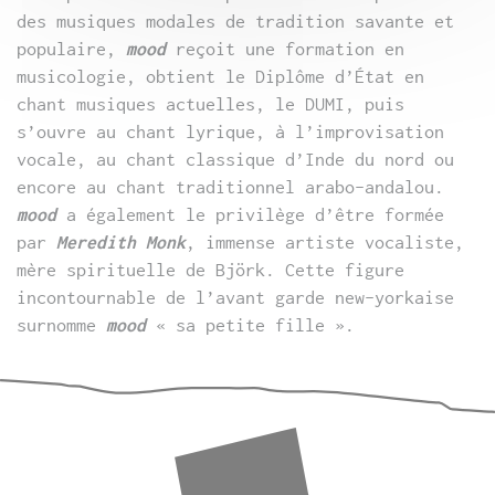
des musiques modales de tradition savante et
populaire,
mood
reçoit une formation en
musicologie, obtient le Diplôme d’État en
chant musiques actuelles, le DUMI, puis
s’ouvre au chant lyrique, à l’improvisation
vocale, au chant classique d’Inde du nord ou
encore au chant traditionnel arabo-andalou.
mood
a également le privilège d’être formée
par
Meredith Monk
, immense artiste vocaliste,
mère spirituelle de Björk. Cette figure
incontournable de l’avant garde new-yorkaise
surnomme
mood
« sa petite fille ».