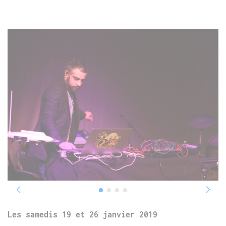
Les samedis 19 et 26 janvier 2019