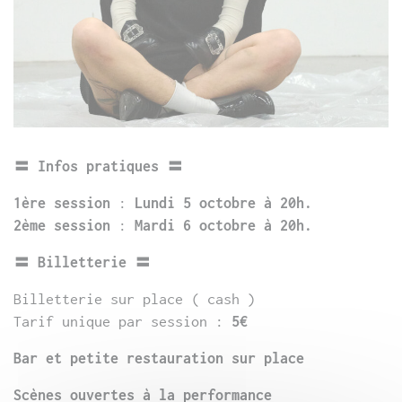
〓 Infos pratiques 〓
1ère session
:
Lundi 5 octobre à 20h.
2ème session
:
Mardi 6 octobre à 20h.
〓 Billetterie 〓
Billetterie sur place ( cash )
Tarif unique par session :
5€
Bar et petite restauration sur place
Scènes ouvertes à la performance