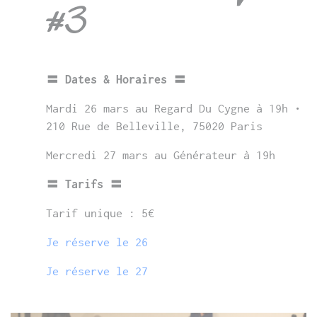
#3
〓 Dates & Horaires 〓
Mardi 26 mars au Regard Du Cygne à 19h •
210 Rue de Belleville, 75020 Paris
Mercredi 27 mars au Générateur à 19h
〓 Tarifs 〓
Tarif unique : 5€
Je réserve le 26
Je réserve le 27