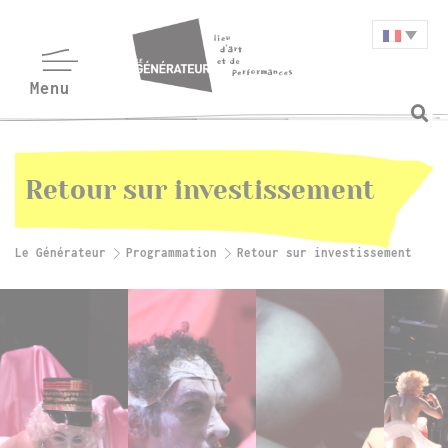
Retour sur investissement
Le Générateur
Programmation
Retour sur investissement