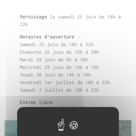
Vernissage
le samedi 25 juin de 18h à
22h
Horaires d’ouverture
:
Samedi 25 juin de 18h à 22h
Dimanche 26 juin de 16h à 20h
Mardi 28 juin de 6h à 10h
Mercredi 29 juin de 14h à 18h
Jeudi 30 juin de 14h à 18h
Vendredi 1er juillet de 18h à 22h
Samedi 2 juillet de 18h à 22h
Entrée libre