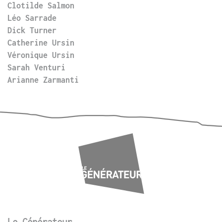
Clotilde Salmon
Léo Sarrade
Dick Turner
Catherine Ursin
Véronique Ursin
Sarah Venturi
Arianne Zarmanti