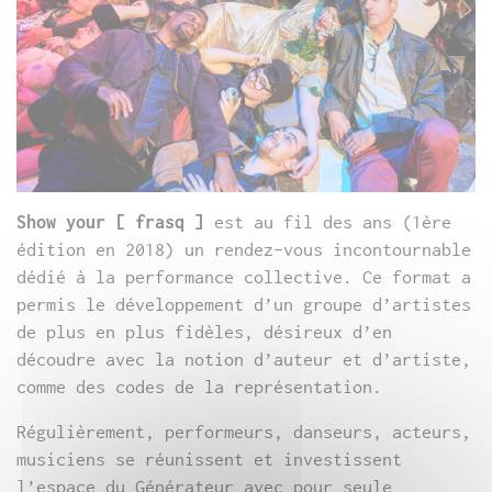
Show your [ frasq ]
est au fil des ans (1ère
édition en 2018) un rendez-vous incontournable
dédié à la performance collective. Ce format a
permis le développement d’un groupe d’artistes
de plus en plus fidèles, désireux d’en
découdre avec la notion d’auteur et d’artiste,
comme des codes de la représentation.
Régulièrement, performeurs, danseurs, acteurs,
musiciens se réunissent et investissent
l’espace du Générateur avec pour seule