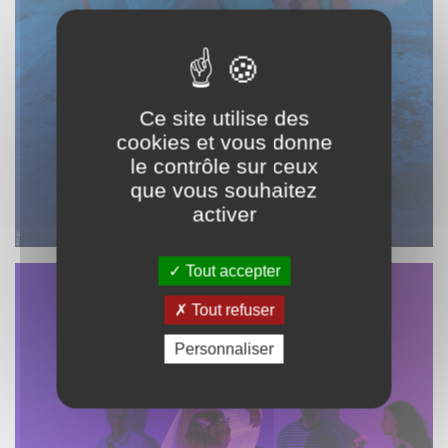
Ce site utilise des
cookies et vous donne
le contrôle sur ceux
que vous souhaitez
activer
Tout accepter
Tout refuser
Personnaliser