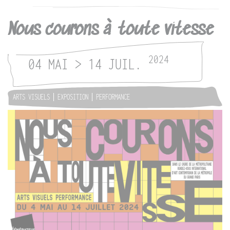
Nous courons à toute vitesse
2024
04 MAI > 14 JUIL.
ARTS VISUELS
EXPOSITION
PERFORMANCE