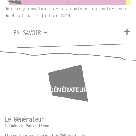
Une programmation d'arts visuels et de performance
du 4 mai au 14 juillet 2024
EN SAVOIR +
Le Générateur
à 100m de Paris 13ème
16 rue Charles Frérot | 94250 Gentilly