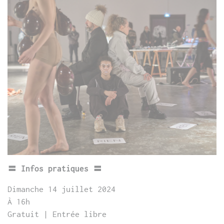
〓 Infos pratiques 〓
Dimanche 14 juillet 2024
À 16h
Gratuit | Entrée libre