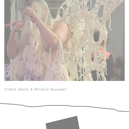
Crédit photo © Bernard Bousquet