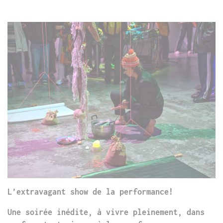
L’extravagant show de la performance!
Une soirée inédite, à vivre pleinement, dans