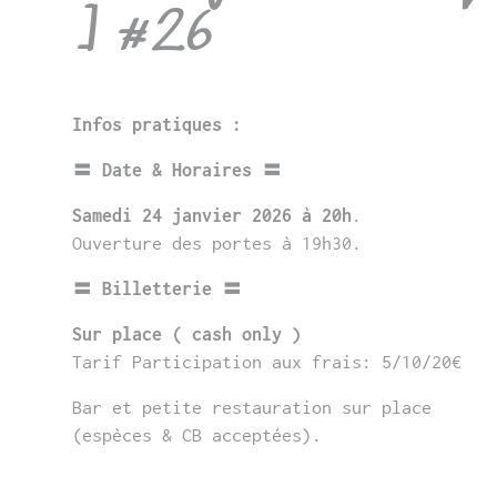
] #26
Infos pratiques :
〓 Date & Horaires 〓
Samedi 24 janvier 2026 à 20h
.
Ouverture des portes à 19h30.
〓 Billetterie 〓
Sur place ( cash only )
Tarif Participation aux frais: 5/10/20€
Bar et petite restauration sur place
(espèces & CB acceptées).