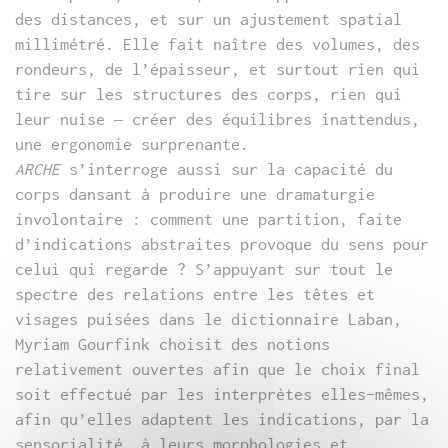
des distances, et sur un ajustement spatial
millimétré. Elle fait naître des volumes, des
rondeurs, de l’épaisseur, et surtout rien qui
tire sur les structures des corps, rien qui
leur nuise – créer des équilibres inattendus,
une ergonomie surprenante.
ARCHE
s’interroge aussi sur la capacité du
corps dansant à produire une dramaturgie
involontaire : comment une partition, faite
d’indications abstraites provoque du sens pour
celui qui regarde ? S’appuyant sur tout le
spectre des relations entre les têtes et
visages puisées dans le dictionnaire Laban,
Myriam Gourfink choisit des notions
relativement ouvertes afin que le choix final
soit effectué par les interprètes elles-mêmes,
afin qu’elles adaptent les indications, par la
sensorialité, à leurs morphologies et