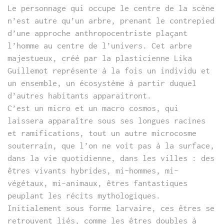
Le personnage qui occupe le centre de la scène
n’est autre qu’un arbre, prenant le contrepied
d’une approche anthropocentriste plaçant
l’homme au centre de l’univers. Cet arbre
majestueux, créé par la plasticienne Lika
Guillemot représente à la fois un individu et
un ensemble, un écosystème à partir duquel
d’autres habitants apparaitront.
C’est un micro et un macro cosmos, qui
laissera apparaître sous ses longues racines
et ramifications, tout un autre microcosme
souterrain, que l’on ne voit pas à la surface,
dans la vie quotidienne, dans les villes : des
êtres vivants hybrides, mi-hommes, mi-
végétaux, mi-animaux, êtres fantastiques
peuplant les récits mythologiques.
Initialement sous forme larvaire, ces êtres se
retrouvent liés, comme les êtres doubles à