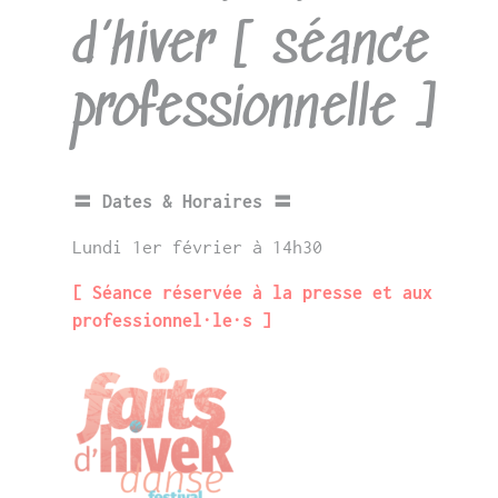
d’hiver [ séance
professionnelle ]
〓 Dates & Horaires 〓
Lundi 1er février à 14h30
[ Séance réservée à la presse et aux
professionnel·le·s ]