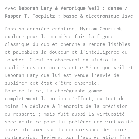
Avec
Deborah Lary & Véronique Weil : danse /
Kasper T. Toeplitz : basse & électronique live
Dans sa dernière création, Myriam Gourfink
explore pour la première fois la figure
classique du duo et cherche à rendre lisibles
et palpables la douceur et l’intelligence du
toucher. C’est en observant en studio la
qualité des rencontres entre Véronique Weil et
Deborah Lary que lui est venue l’envie de
sublimer cet état d’être ensemble.
Pour ce faire, la chorégraphe gomme
complètement la notion d’effort, ou tout du
moins la déplace à l’endroit de la précision
du ressenti ; mais fuit aussi la virtuosité
spectaculaire pour lui préférer une virtuosité
invisible axée sur la connaissance des poids,
contrepoids, leviers, sur l’appréciation fine