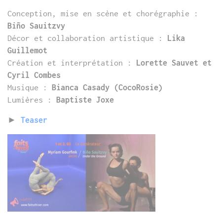
Conception, mise en scène et chorégraphie :
Biño Sauitzvy
Décor et collaboration artistique :
Lika
Guillemot
Création et interprétation :
Lorette Sauvet et
Cyril Combes
Musique :
Bianca Casady (CocoRosie)
Lumières :
Baptiste Joxe
►
Teaser