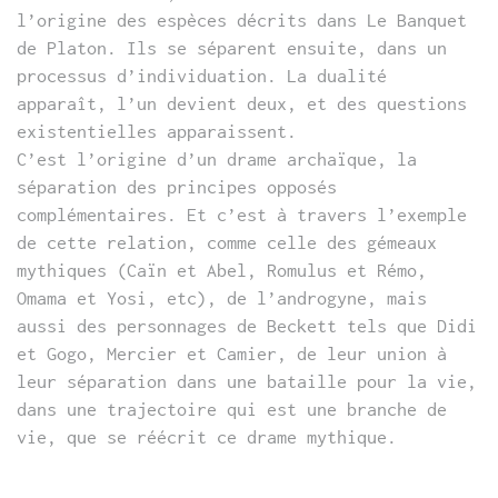
l’origine des espèces décrits dans Le Banquet
de Platon. Ils se séparent ensuite, dans un
processus d’individuation. La dualité
apparaît, l’un devient deux, et des questions
existentielles apparaissent.
C’est l’origine d’un drame archaïque, la
séparation des principes opposés
complémentaires. Et c’est à travers l’exemple
de cette relation, comme celle des gémeaux
mythiques (Caïn et Abel, Romulus et Rémo,
Omama et Yosi, etc), de l’androgyne, mais
aussi des personnages de Beckett tels que Didi
et Gogo, Mercier et Camier, de leur union à
leur séparation dans une bataille pour la vie,
dans une trajectoire qui est une branche de
vie, que se réécrit ce drame mythique.