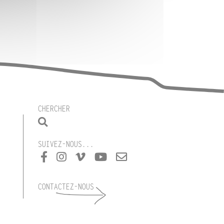
CHERCHER
SUIVEZ-NOUS...
CONTACTEZ-NOUS