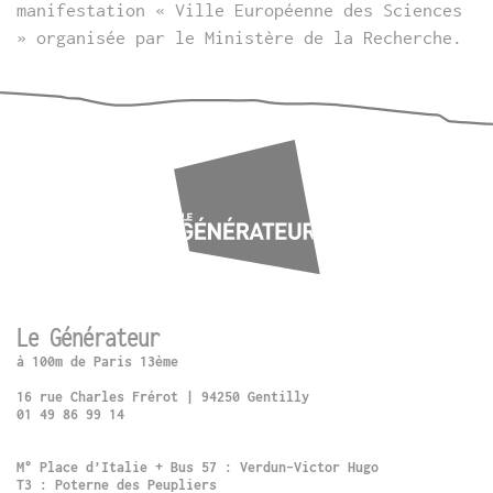
manifestation « Ville Européenne des Sciences
» organisée par le Ministère de la Recherche.
Le Générateur
à 100m de Paris 13ème
16 rue Charles Frérot | 94250 Gentilly
01 49 86 99 14
M° Place d’Italie + Bus 57 : Verdun-Victor Hugo
T3 : Poterne des Peupliers