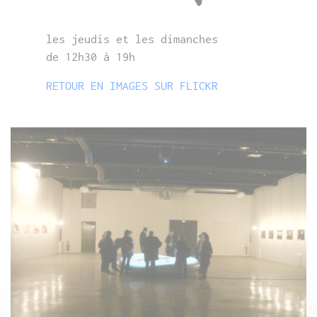
les jeudis et les dimanches
de 12h30 à 19h
RETOUR EN IMAGES SUR FLICKR